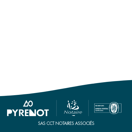
LE GROUPE
SAS CCT NOTAIRES ASSOCIÉS