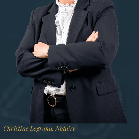
Christine Legrand, Notaire