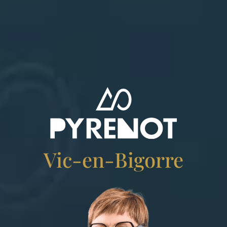
Vic-en-Bigorre