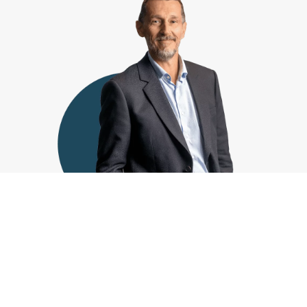
Notaire Associé