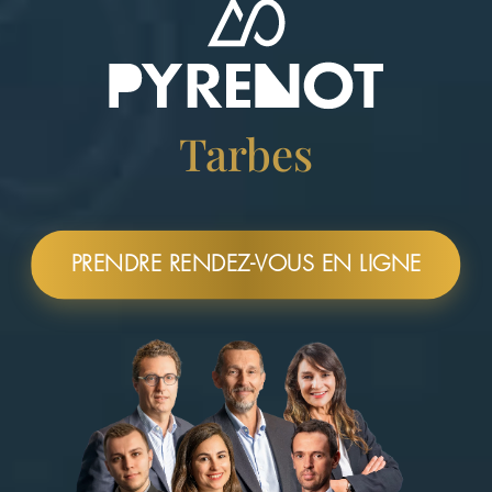
Tarbes
PRENDRE RENDEZ-VOUS EN LIGNE