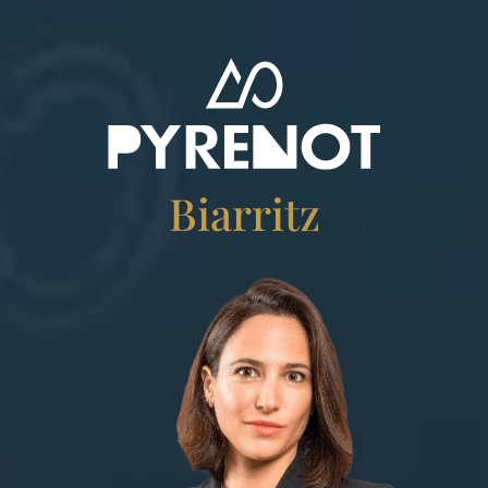
Biarritz