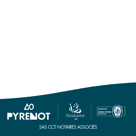
LE GROUPE
SAS CCT NOTAIRES ASSOCIÉS